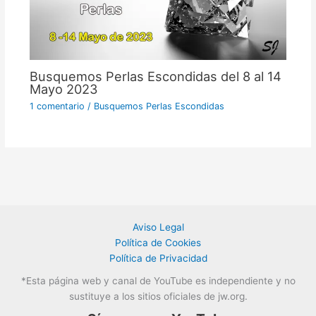
Busquemos Perlas Escondidas del 8 al 14
Mayo 2023
1 comentario
/
Busquemos Perlas Escondidas
Aviso Legal
Política de Cookies
Política de Privacidad
*Esta página web y canal de YouTube es independiente y no
sustituye a los sitios oficiales de jw.org.