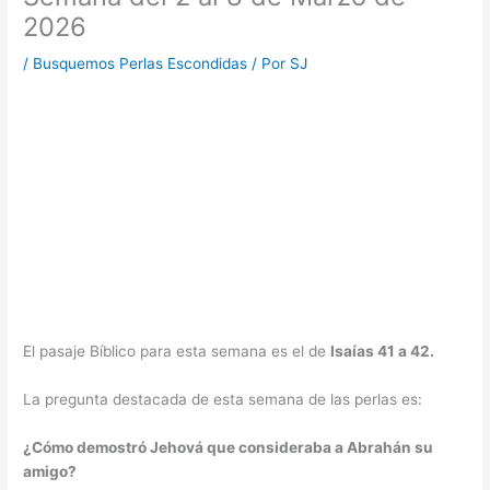
2026
/
Busquemos Perlas Escondidas
/ Por
SJ
El pasaje Bíblico para esta semana es el de
Isaías 41 a 42.
La pregunta destacada de esta semana de las perlas es:
¿Cómo demostró Jehová que consideraba a Abrahán su
amigo?