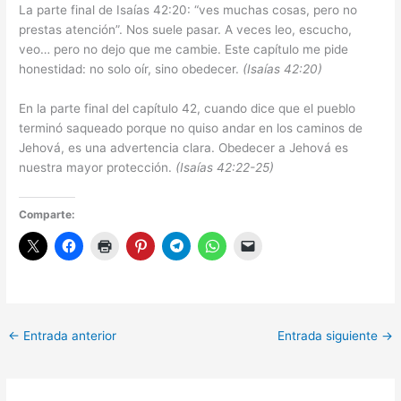
La parte final de Isaías 42:20: “ves muchas cosas, pero no
prestas atención”. Nos suele pasar. A veces leo, escucho,
veo… pero no dejo que me cambie. Este capítulo me pide
honestidad: no solo oír, sino obedecer.
(Isaías 42:20)
En la parte final del capítulo 42, cuando dice que el pueblo
terminó saqueado porque no quiso andar en los caminos de
Jehová, es una advertencia clara. Obedecer a Jehová es
nuestra mayor protección.
(Isaías 42:22-25)
Comparte:
←
Entrada anterior
Entrada siguiente
→