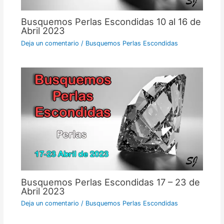
Busquemos Perlas Escondidas 10 al 16 de
Abril 2023
Deja un comentario
/
Busquemos Perlas Escondidas
Busquemos Perlas Escondidas 17 – 23 de
Abril 2023
Deja un comentario
/
Busquemos Perlas Escondidas