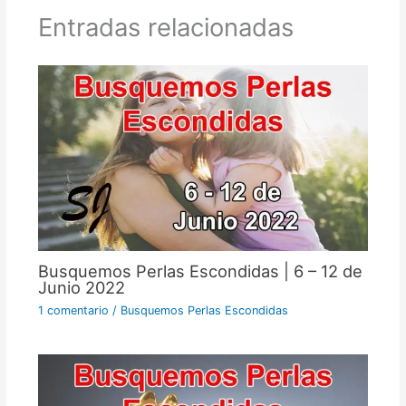
Entradas relacionadas
Busquemos Perlas Escondidas | 6 – 12 de
Junio 2022
1 comentario
/
Busquemos Perlas Escondidas