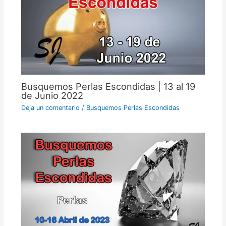
Busquemos Perlas Escondidas | 13 al 19
de Junio 2022
Deja un comentario
/
Busquemos Perlas Escondidas