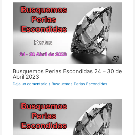
Busquemos Perlas Escondidas 24 – 30 de
Abril 2023
Deja un comentario
/
Busquemos Perlas Escondidas