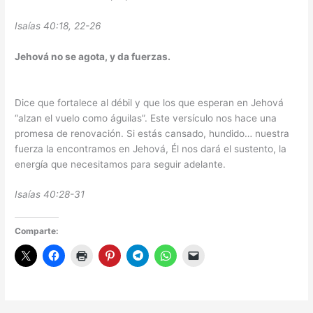
Isaías 40:18, 22-26
Jehová no se agota, y da fuerzas.
Dice que fortalece al débil y que los que esperan en Jehová
“alzan el vuelo como águilas”. Este versículo nos hace una
promesa de renovación. Si estás cansado, hundido… nuestra
fuerza la encontramos en Jehová, Él nos dará el sustento, la
energía que necesitamos para seguir adelante.
Isaías 40:28-31
Comparte: