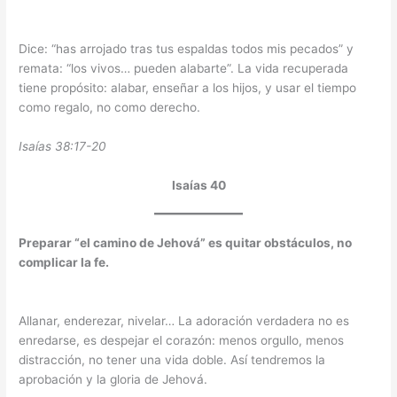
Dice: “has arrojado tras tus espaldas todos mis pecados” y
remata: “los vivos… pueden alabarte”. La vida recuperada
tiene propósito: alabar, enseñar a los hijos, y usar el tiempo
como regalo, no como derecho.
Isaías 38:17-20
Isaías 40
Preparar “el camino de Jehová” es quitar obstáculos, no
complicar la fe.
Allanar, enderezar, nivelar… La adoración verdadera no es
enredarse, es despejar el corazón: menos orgullo, menos
distracción, no tener una vida doble. Así tendremos la
aprobación y la gloria de Jehová.