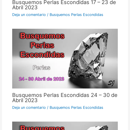
Busquemos Perlas Escondidas 17 – 23 de
Abril 2023
Deja un comentario
/
Busquemos Perlas Escondidas
Busquemos Perlas Escondidas 24 – 30 de
Abril 2023
Deja un comentario
/
Busquemos Perlas Escondidas