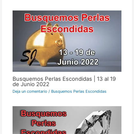
Busquemos Perlas Escondidas | 13 al 19
de Junio 2022
Deja un comentario
/
Busquemos Perlas Escondidas