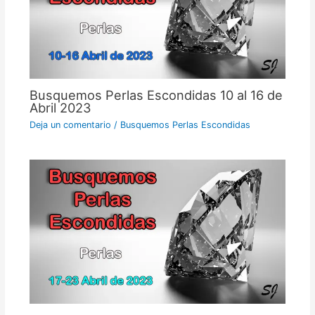
Busquemos Perlas Escondidas 10 al 16 de
Abril 2023
Deja un comentario
/
Busquemos Perlas Escondidas