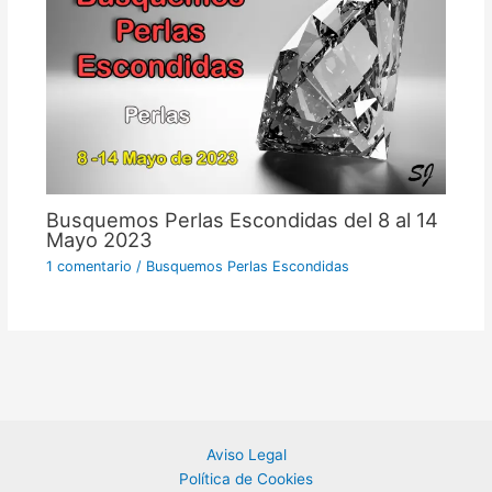
Busquemos Perlas Escondidas del 8 al 14
Mayo 2023
1 comentario
/
Busquemos Perlas Escondidas
Aviso Legal
Política de Cookies