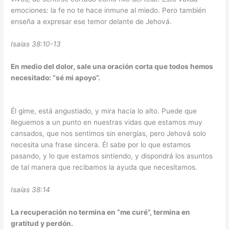
emociones: la fe no te hace inmune al miedo. Pero también
enseña a expresar ese temor delante de Jehová.
Isaías 38:10-13
En medio del dolor, sale una oración corta que todos hemos
necesitado: “sé mi apoyo”.
Él gime, está angustiado, y mira hacia lo alto. Puede que
lleguemos a un punto en nuestras vidas que estamos muy
cansados, que nos sentimos sin energías, pero Jehová solo
necesita una frase sincera. Él sabe por lo que estamos
pasando, y lo que estamos sintiendo, y dispondrá los asuntos
de tal manera que recibamos la ayuda que necesitamos.
Isaías 38:14
La recuperación no termina en “me curé”, termina en
gratitud y perdón.