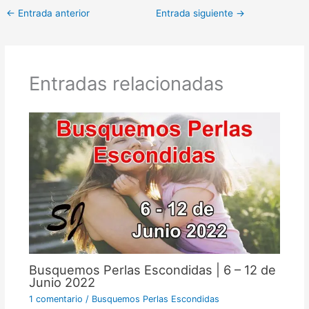
←
Entrada anterior
Entrada siguiente
→
Entradas relacionadas
Busquemos Perlas Escondidas | 6 – 12 de
Junio 2022
1 comentario
/
Busquemos Perlas Escondidas