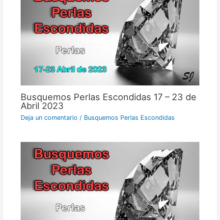
Busquemos Perlas Escondidas 17 – 23 de
Abril 2023
Deja un comentario
/
Busquemos Perlas Escondidas