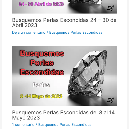
Busquemos Perlas Escondidas 24 – 30 de
Abril 2023
Deja un comentario
/
Busquemos Perlas Escondidas
Busquemos Perlas Escondidas del 8 al 14
Mayo 2023
1 comentario
/
Busquemos Perlas Escondidas