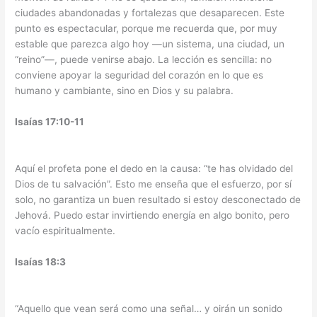
ciudades abandonadas y fortalezas que desaparecen. Este
punto es espectacular, porque me recuerda que, por muy
estable que parezca algo hoy —un sistema, una ciudad, un
“reino”—, puede venirse abajo. La lección es sencilla: no
conviene apoyar la seguridad del corazón en lo que es
humano y cambiante, sino en Dios y su palabra.
Isaías 17:10-11
Aquí el profeta pone el dedo en la causa: “te has olvidado del
Dios de tu salvación”. Esto me enseña que el esfuerzo, por sí
solo, no garantiza un buen resultado si estoy desconectado de
Jehová. Puedo estar invirtiendo energía en algo bonito, pero
vacío espiritualmente.
Isaías 18:3
“Aquello que vean será como una señal… y oirán un sonido