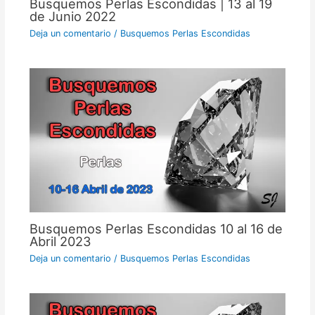
Busquemos Perlas Escondidas | 13 al 19
de Junio 2022
Deja un comentario
/
Busquemos Perlas Escondidas
Busquemos Perlas Escondidas 10 al 16 de
Abril 2023
Deja un comentario
/
Busquemos Perlas Escondidas