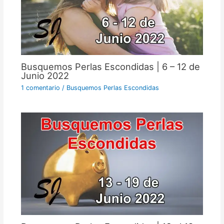
Busquemos Perlas Escondidas | 6 – 12 de
Junio 2022
1 comentario
/
Busquemos Perlas Escondidas