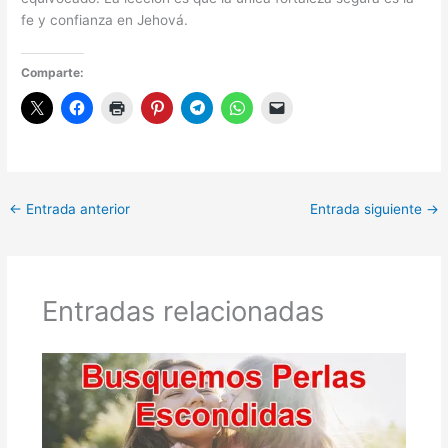
fe y confianza en Jehová.
Comparte:
←
Entrada anterior
Entrada siguiente
→
Entradas relacionadas