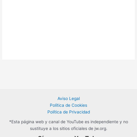
Aviso Legal
Política de Cookies
Política de Privacidad
*Esta página web y canal de YouTube es independiente y no
sustituye a los sitios oficiales de jw.org.