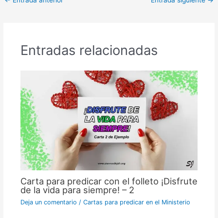
←
Entrada anterior
Entrada siguiente
→
Entradas relacionadas
Carta para predicar con el folleto ¡Disfrute
de la vida para siempre! – 2
Deja un comentario
/
Cartas para predicar en el Ministerio