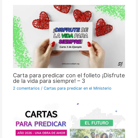
Carta para predicar con el folleto ¡Disfrute
de la vida para siempre! – 3
2 comentarios
/
Cartas para predicar en el Ministerio