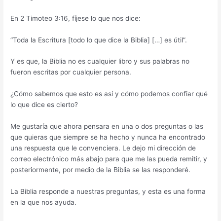
En 2 Timoteo 3:16, fíjese lo que nos dice:
“Toda la Escritura [todo lo que dice la Biblia] […] es útil”.
Y es que, la Biblia no es cualquier libro y sus palabras no
fueron escritas por cualquier persona.
¿Cómo sabemos que esto es así y cómo podemos confiar qué
lo que dice es cierto?
Me gustaría que ahora pensara en una o dos preguntas o las
que quieras que siempre se ha hecho y nunca ha encontrado
una respuesta que le convenciera. Le dejo mi dirección de
correo electrónico más abajo para que me las pueda remitir, y
posteriormente, por medio de la Biblia se las responderé.
La Biblia responde a nuestras preguntas, y esta es una forma
en la que nos ayuda.