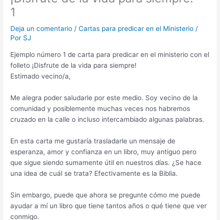
1
Deja un comentario
/
Cartas para predicar en el Ministerio
/
Por
SJ
Ejemplo número 1 de carta para predicar en el ministerio con el
folleto ¡Disfrute de la vida para siempre!
Estimado vecino/a,
Me alegra poder saludarle por este medio. Soy vecino de la
comunidad y posiblemente muchas veces nos habremos
cruzado en la calle o incluso intercambiado algunas palabras.
En esta carta me gustaría trasladarle un mensaje de
esperanza, amor y confianza en un libro, muy antiguo pero
que sigue siendo sumamente útil en nuestros días. ¿Se hace
una idea de cuál se trata? Efectivamente es la Biblia.
Sin embargo, puede que ahora se pregunte cómo me puede
ayudar a mí un libro que tiene tantos años o qué tiene que ver
conmigo.