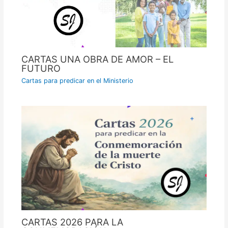
CARTAS UNA OBRA DE AMOR – EL
FUTURO
Cartas para predicar en el Ministerio
CARTAS 2026 PARA LA