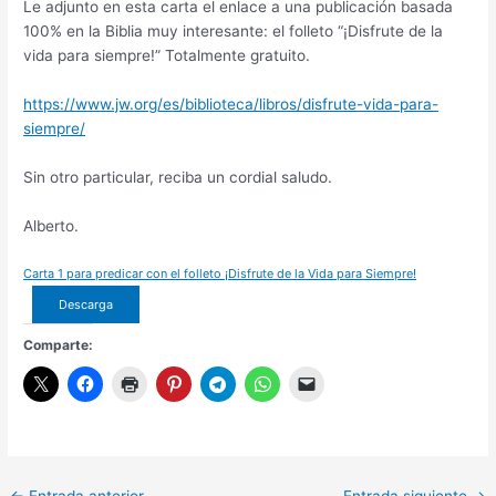
Le adjunto en esta carta el enlace a una publicación basada
100% en la Biblia muy interesante: el folleto “¡Disfrute de la
vida para siempre!” Totalmente gratuito.
https://www.jw.org/es/biblioteca/libros/disfrute-vida-para-
siempre/
Sin otro particular, reciba un cordial saludo.
Alberto.
Carta 1 para predicar con el folleto ¡Disfrute de la Vida para Siempre!
Descarga
Comparte: