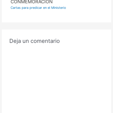
CONMEMORACIÓN
Cartas para predicar en el Ministerio
Deja un comentario