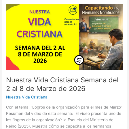
Semana
del
16
al
22
de
Marzo
de
2026
Nuestra Vida Cristiana Semana del
2 al 8 de Marzo de 2026
Nuestra Vida Cristiana
Con el tema: “Logros de la organización para el mes de Marzo”
Resumen del vídeo de esta semana: El vídeo presenta uno de
los “logros de la organización”: la Escuela del Ministerio del
Reino (2025). Muestra cómo se capacita a los hermanos