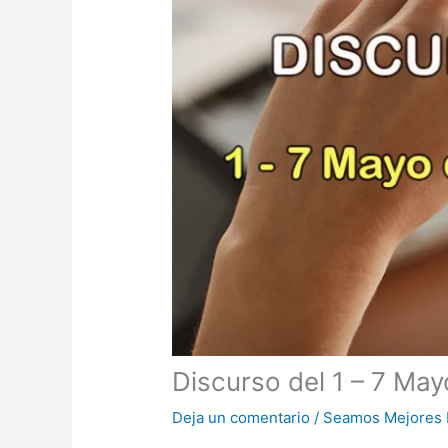
Discurso del 1 – 7 Ma
Deja un comentario
/
Seamos Mejores 