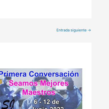
Entrada siguiente
→