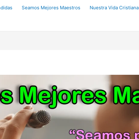
didas
Seamos Mejores Maestros
Nuestra Vida Cristiana