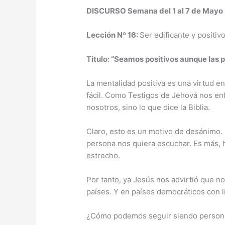
DISCURSO Semana del 1 al 7 de Mayo 
Lección Nº 16:
Ser edificante y positivo
Título: “Seamos positivos aunque las
La mentalidad positiva es una virtud e
fácil. Como Testigos de Jehová nos en
nosotros, sino lo que dice la Biblia.
Claro, esto es un motivo de desánimo
persona nos quiera escuchar. Es más, 
estrecho.
Por tanto, ya Jesús nos advirtió que 
países. Y en países democráticos con l
¿Cómo podemos seguir siendo personas