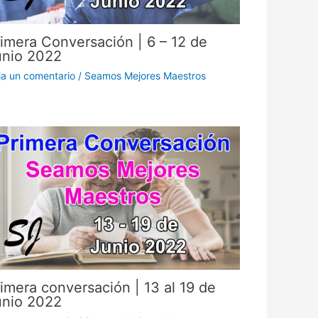
imera Conversación | 6 – 12 de
unio 2022
ja un comentario
/
Seamos Mejores Maestros
imera conversación | 13 al 19 de
unio 2022