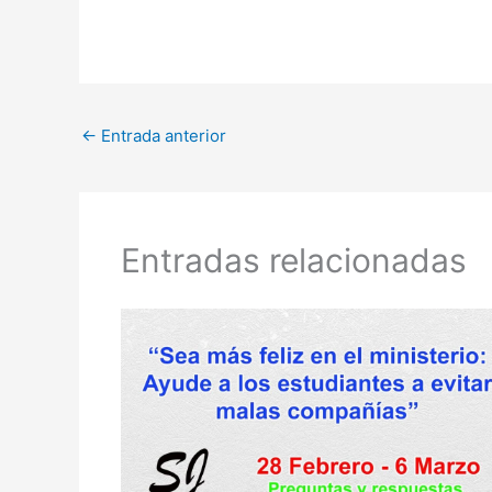
←
Entrada anterior
Entradas relacionadas