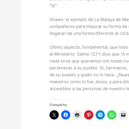
“Sí”.
Shawn, el ejemplo de La Atalaya de M
compañeros para mejorar su forma de e
llegaran de una forma diferente al coraz
Último aspecto, fundamental, que todo 
al Ministerio. Salmo 127:1 dice que “A
nada sirve que queramos con todas nu
pertenecer a su pueblo. Sí, hermanos, 
de su pueblo y quién no lo hace. ¿Nues
maestros como lo fue Jesús, y para el
accesibles a las personas de nuestro te
Comparte: