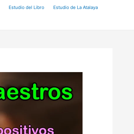
Estudio del Libro
Estudio de La Atalaya