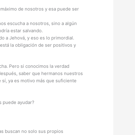
lo máximo de nosotros y esa puede ser
nos escucha a nosotros, sino a algún
dría estar salvando.
 a Jehová, y eso es lo primordial.
stá la obligación de ser positivos y
cha. Pero si conocimos la verdad
 después, saber que hermanos nuestros
 sí, ya es motivo más que suficiente
os puede ayudar?
ras buscan no solo sus propios