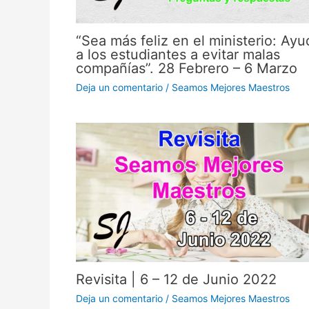
“Sea más feliz en el ministerio: Ayu
a los estudiantes a evitar malas
compañías”. 28 Febrero – 6 Marzo
Deja un comentario
/
Seamos Mejores Maestros
Revisita | 6 – 12 de Junio 2022
Deja un comentario
/
Seamos Mejores Maestros