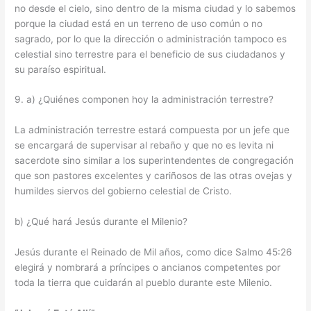
no desde el cielo, sino dentro de la misma ciudad y lo sabemos
porque la ciudad está en un terreno de uso común o no
sagrado, por lo que la dirección o administración tampoco es
celestial sino terrestre para el beneficio de sus ciudadanos y
su paraíso espiritual.
9. a) ¿Quiénes componen hoy la administración terrestre?
La administración terrestre estará compuesta por un jefe que
se encargará de supervisar al rebaño y que no es levita ni
sacerdote sino similar a los superintendentes de congregación
que son pastores excelentes y cariñosos de las otras ovejas y
humildes siervos del gobierno celestial de Cristo.
b) ¿Qué hará Jesús durante el Milenio?
Jesús durante el Reinado de Mil años, como dice Salmo 45:26
elegirá y nombrará a príncipes o ancianos competentes por
toda la tierra que cuidarán al pueblo durante este Milenio.