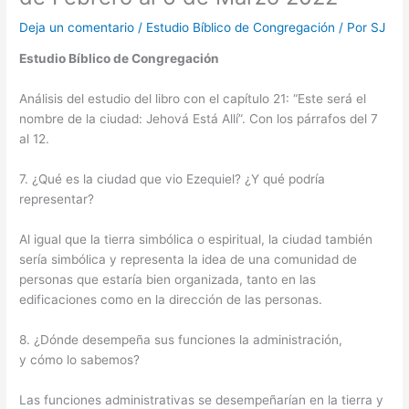
Deja un comentario
/
Estudio Bíblico de Congregación
/ Por
SJ
Estudio Bíblico de Congregación
Análisis del estudio del libro con el capítulo 21: “Este será el
nombre de la ciudad: Jehová Está Allí”. Con los párrafos del 7
al 12.
7. ¿Qué es la ciudad que vio Ezequiel? ¿Y qué podría
representar?
Al igual que la tierra simbólica o espiritual, la ciudad también
sería simbólica y representa la idea de una comunidad de
personas que estaría bien organizada, tanto en las
edificaciones como en la dirección de las personas.
8. ¿Dónde desempeña sus funciones la administración,
y cómo lo sabemos?
Las funciones administrativas se desempeñarían en la tierra y