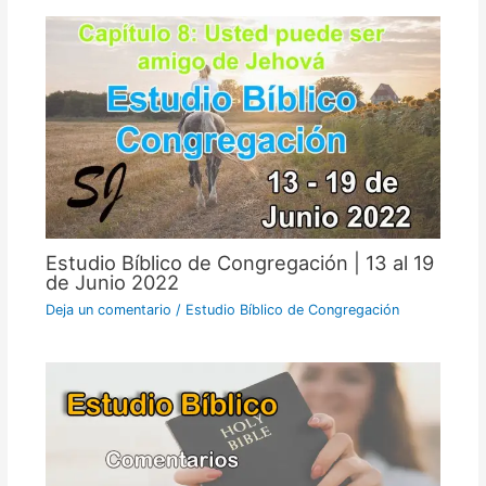
Estudio Bíblico de Congregación | 13 al 19
de Junio 2022
Deja un comentario
/
Estudio Bíblico de Congregación