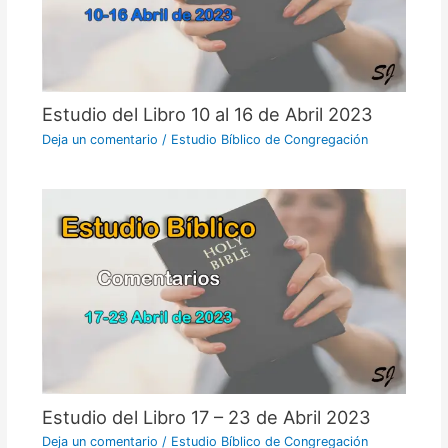
Estudio del Libro 10 al 16 de Abril 2023
Deja un comentario
/
Estudio Bíblico de Congregación
Estudio del Libro 17 – 23 de Abril 2023
Deja un comentario
/
Estudio Bíblico de Congregación