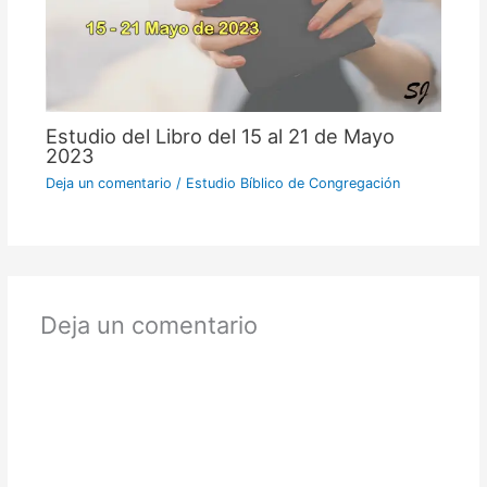
Estudio del Libro del 15 al 21 de Mayo
2023
Deja un comentario
/
Estudio Bíblico de Congregación
Deja un comentario