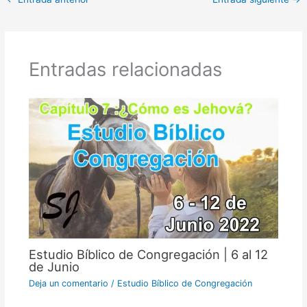
Entradas relacionadas
Estudio Bíblico de Congregación | 6 al 12
de Junio
Deja un comentario
/
Estudio Bíblico de Congregación