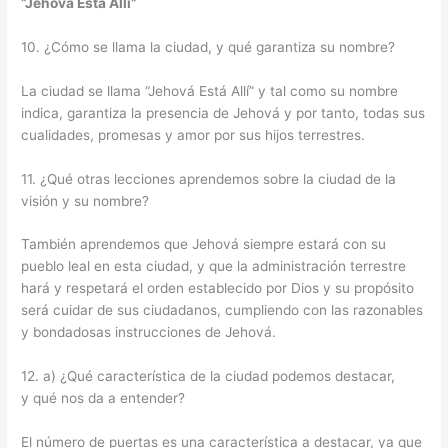
“Jehová Está Allí”
10. ¿Cómo se llama la ciudad, y qué garantiza su nombre?
La ciudad se llama “Jehová Está Allí” y tal como su nombre
indica, garantiza la presencia de Jehová y por tanto, todas sus
cualidades, promesas y amor por sus hijos terrestres.
11. ¿Qué otras lecciones aprendemos sobre la ciudad de la
visión y su nombre?
También aprendemos que Jehová siempre estará con su
pueblo leal en esta ciudad, y que la administración terrestre
hará y respetará el orden establecido por Dios y su propósito
será cuidar de sus ciudadanos, cumpliendo con las razonables
y bondadosas instrucciones de Jehová.
12. a) ¿Qué característica de la ciudad podemos destacar,
y qué nos da a entender?
El número de puertas es una característica a destacar, ya que