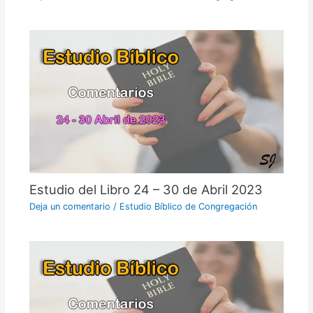
Estudio del Libro 24 – 30 de Abril 2023
Deja un comentario
/
Estudio Bíblico de Congregación