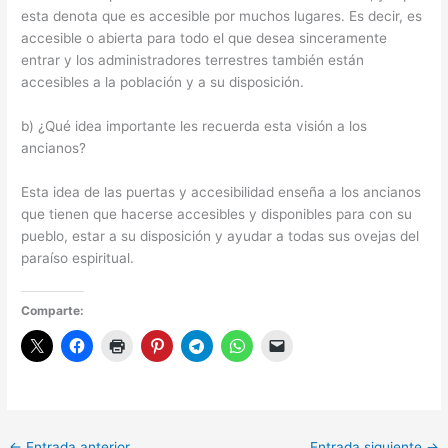
esta denota que es accesible por muchos lugares. Es decir, es
accesible o abierta para todo el que desea sinceramente
entrar y los administradores terrestres también están
accesibles a la población y a su disposición.
b) ¿Qué idea importante les recuerda esta visión a los
ancianos?
Esta idea de las puertas y accesibilidad enseña a los ancianos
que tienen que hacerse accesibles y disponibles para con su
pueblo, estar a su disposición y ayudar a todas sus ovejas del
paraíso espiritual.
Comparte:
←
Entrada anterior
Entrada siguiente
→