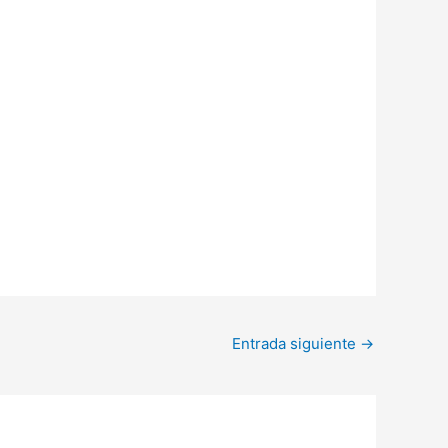
Entrada siguiente
→