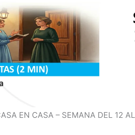
CASA EN CASA – SEMANA DEL 12 AL