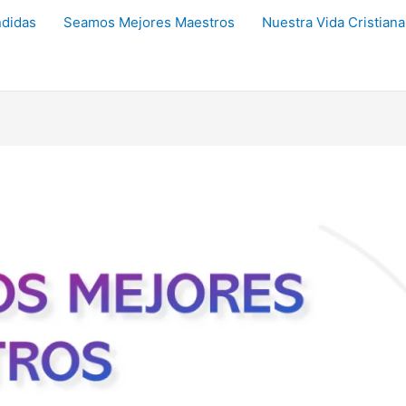
didas
Seamos Mejores Maestros
Nuestra Vida Cristiana