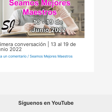
imera conversación | 13 al 19 de
unio 2022
ja un comentario
/
Seamos Mejores Maestros
Síguenos en YouTube