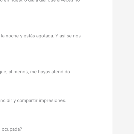
a la noche y estás agotada. Y así se nos
que, al menos, me hayas atendido…
ncidir y compartir impresiones.
os ocupada?