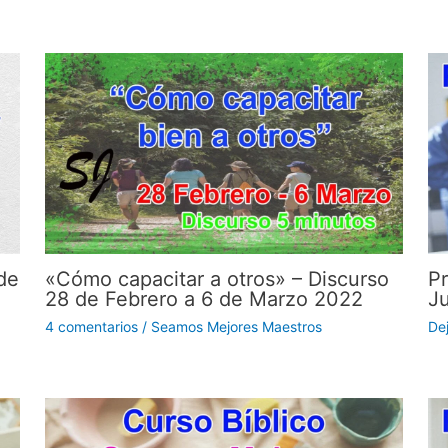
de
«Cómo capacitar a otros» – Discurso
Pr
28 de Febrero a 6 de Marzo 2022
J
4 comentarios
/
Seamos Mejores Maestros
De