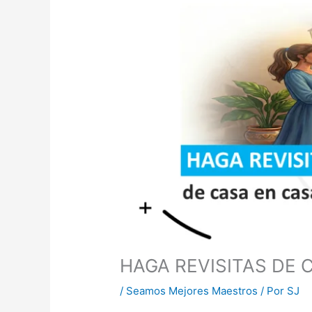
HAGA REVISITAS DE 
/
Seamos Mejores Maestros
/ Por
SJ