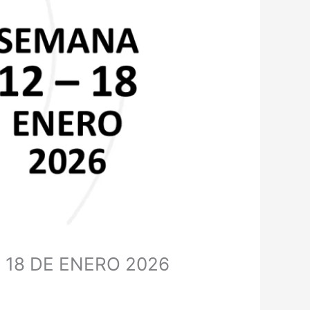
 18 DE ENERO 2026