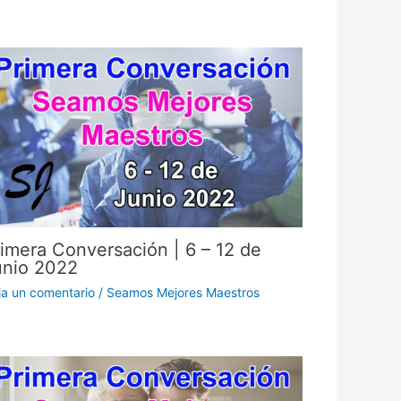
imera Conversación | 6 – 12 de
unio 2022
ja un comentario
/
Seamos Mejores Maestros