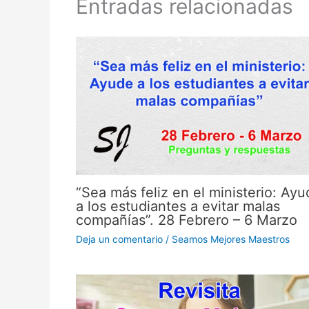
Entradas relacionadas
“Sea más feliz en el ministerio: Ayu
a los estudiantes a evitar malas
compañías”. 28 Febrero – 6 Marzo
Deja un comentario
/
Seamos Mejores Maestros