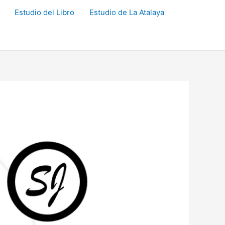
Estudio del Libro
Estudio de La Atalaya