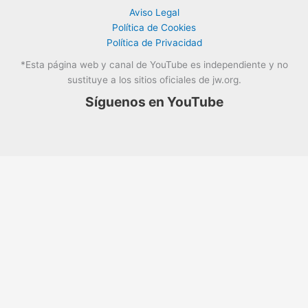
Aviso Legal
Política de Cookies
Política de Privacidad
*Esta página web y canal de YouTube es independiente y no
sustituye a los sitios oficiales de jw.org.
Síguenos en YouTube