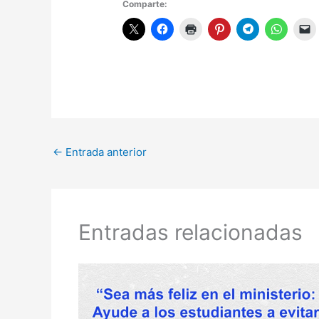
Comparte:
←
Entrada anterior
Entradas relacionadas