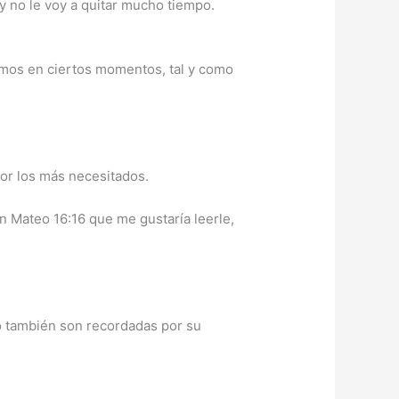
 no le voy a quitar mucho tiempo.
demos en ciertos momentos, tal y como
por los más necesitados.
en Mateo 16:16 que me gustaría leerle,
 también son recordadas por su