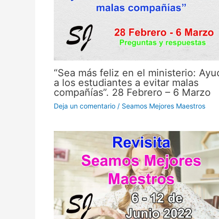
“Sea más feliz en el ministerio: Ayu
a los estudiantes a evitar malas
compañías”. 28 Febrero – 6 Marzo
Deja un comentario
/
Seamos Mejores Maestros