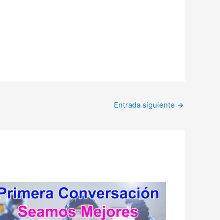
Entrada siguiente
→