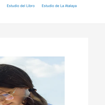
Estudio del Libro
Estudio de La Atalaya