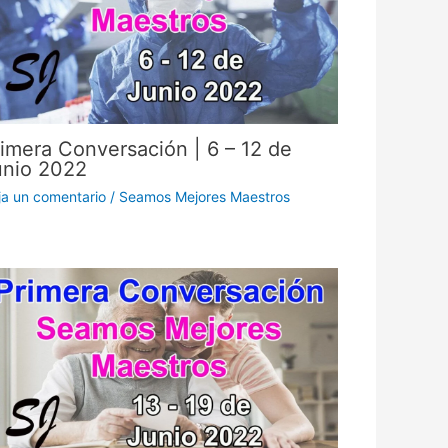
imera Conversación | 6 – 12 de
unio 2022
ja un comentario
/
Seamos Mejores Maestros