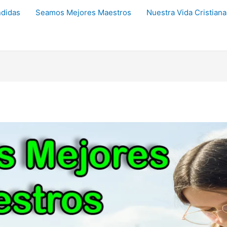
didas
Seamos Mejores Maestros
Nuestra Vida Cristiana