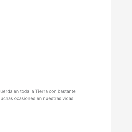
uerda en toda la Tierra con bastante
muchas ocasiones en nuestras vidas,