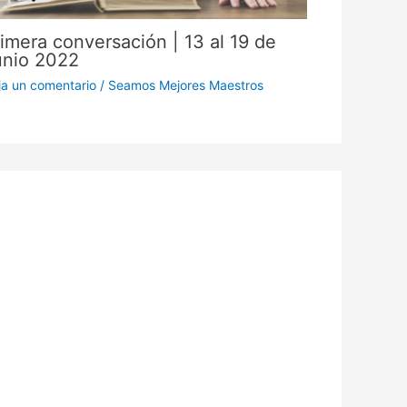
imera conversación | 13 al 19 de
unio 2022
ja un comentario
/
Seamos Mejores Maestros