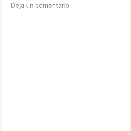
Deja un comentario