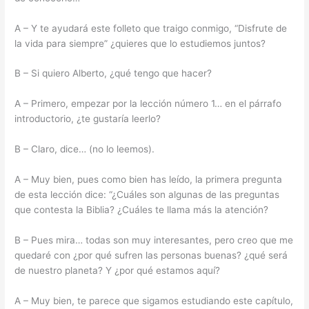
A – Y te ayudará este folleto que traigo conmigo, “Disfrute de
la vida para siempre” ¿quieres que lo estudiemos juntos?
B – Si quiero Alberto, ¿qué tengo que hacer?
A – Primero, empezar por la lección número 1… en el párrafo
introductorio, ¿te gustaría leerlo?
B – Claro, dice… (no lo leemos).
A – Muy bien, pues como bien has leído, la primera pregunta
de esta lección dice: “¿Cuáles son algunas de las preguntas
que contesta la Biblia? ¿Cuáles te llama más la atención?
B – Pues mira… todas son muy interesantes, pero creo que me
quedaré con ¿por qué sufren las personas buenas? ¿qué será
de nuestro planeta? Y ¿por qué estamos aquí?
A – Muy bien, te parece que sigamos estudiando este capítulo,