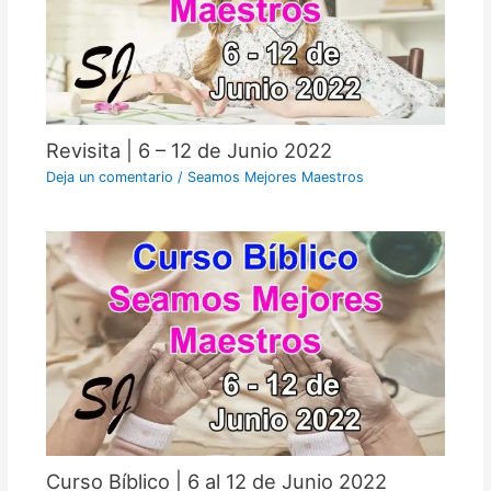
Revisita | 6 – 12 de Junio 2022
Deja un comentario
/
Seamos Mejores Maestros
Curso Bíblico | 6 al 12 de Junio 2022