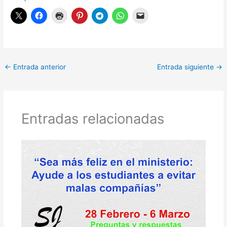
←
Entrada anterior
Entrada siguiente
→
Entradas relacionadas