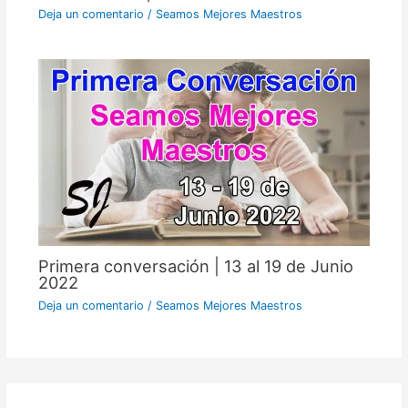
Deja un comentario
/
Seamos Mejores Maestros
Primera conversación | 13 al 19 de Junio
2022
Deja un comentario
/
Seamos Mejores Maestros