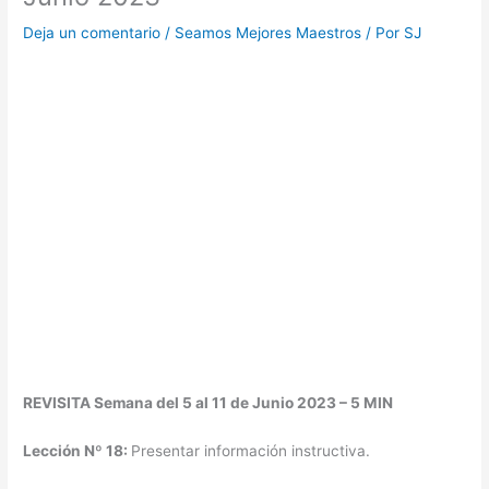
Deja un comentario
/
Seamos Mejores Maestros
/ Por
SJ
REVISITA Semana del 5 al 11 de Junio 2023 – 5 MIN
Lección Nº 18:
Presentar información instructiva.