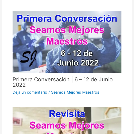
Primera Conversación | 6 – 12 de Junio
2022
Deja un comentario
/
Seamos Mejores Maestros