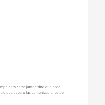
empo para estar juntos sino que cada
vacío que separó las comunicaciones de