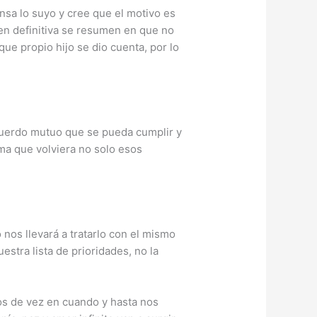
nsa lo suyo y cree que el motivo es
 en definitiva se resumen en que no
ue propio hijo se dio cuenta, por lo
acuerdo mutuo que se pueda cumplir y
rma que volviera no solo esos
 nos llevará a tratarlo con el mismo
tra lista de prioridades, no la
os de vez en cuando y hasta nos