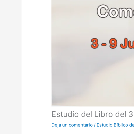
Estudio del Libro del 3
Deja un comentario
/
Estudio Bíblico 