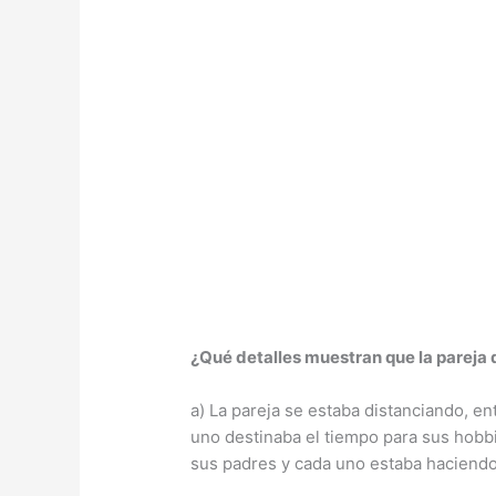
¿Qué detalles muestran que la pareja 
a) La pareja se estaba distanciando, e
uno destinaba el tiempo para sus hobb
sus padres y cada uno estaba haciendo