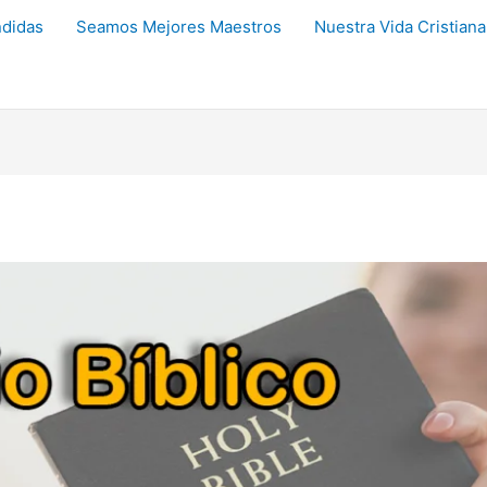
didas
Seamos Mejores Maestros
Nuestra Vida Cristiana