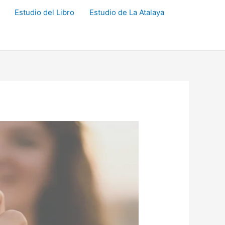
Estudio del Libro
Estudio de La Atalaya