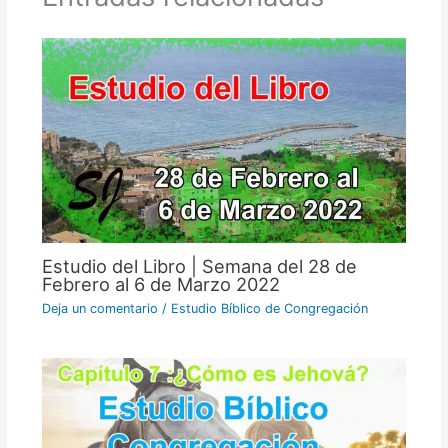
Estudio del Libro | Semana del 28 de
Febrero al 6 de Marzo 2022
Deja un comentario
/
Estudio Bíblico de Congregación