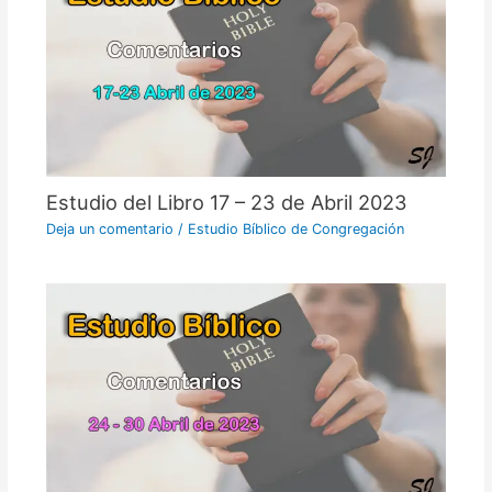
Estudio del Libro 17 – 23 de Abril 2023
Deja un comentario
/
Estudio Bíblico de Congregación