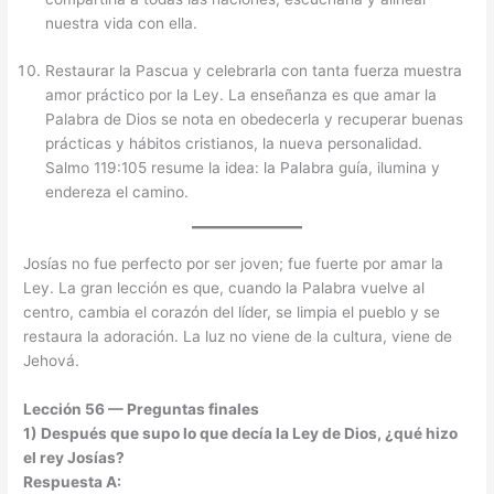
nuestra vida con ella.
Restaurar la Pascua y celebrarla con tanta fuerza muestra
amor práctico por la Ley. La enseñanza es que amar la
Palabra de Dios se nota en obedecerla y recuperar buenas
prácticas y hábitos cristianos, la nueva personalidad.
Salmo 119:105 resume la idea: la Palabra guía, ilumina y
endereza el camino.
Josías no fue perfecto por ser joven; fue fuerte por amar la
Ley. La gran lección es que, cuando la Palabra vuelve al
centro, cambia el corazón del líder, se limpia el pueblo y se
restaura la adoración. La luz no viene de la cultura, viene de
Jehová.
Lección 56 — Preguntas finales
1) Después que supo lo que decía la Ley de Dios, ¿qué hizo
el rey Josías?
Respuesta A: