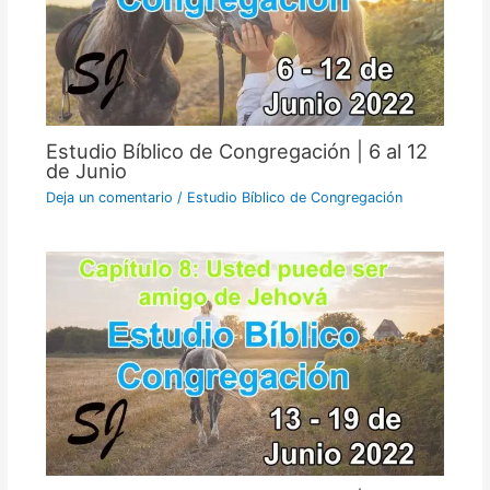
Estudio Bíblico de Congregación | 6 al 12
de Junio
Deja un comentario
/
Estudio Bíblico de Congregación