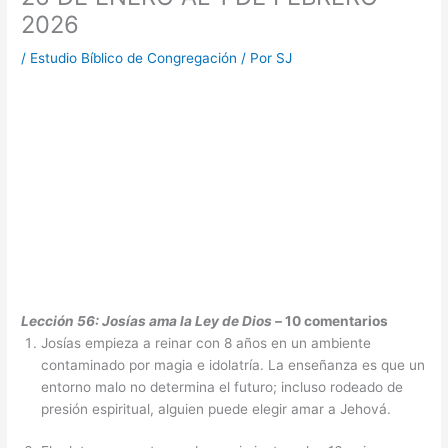
2026
/
Estudio Bíblico de Congregación
/ Por
SJ
Lección 56: Josías ama la Ley de Dios –
10 comentarios
Josías empieza a reinar con 8 años en un ambiente
contaminado por magia e idolatría. La enseñanza es que un
entorno malo no determina el futuro; incluso rodeado de
presión espiritual, alguien puede elegir amar a Jehová.