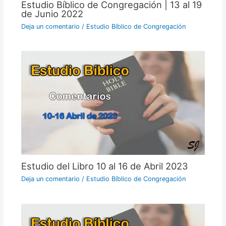
Estudio Bíblico de Congregación | 13 al 19
de Junio 2022
Deja un comentario
/
Estudio Bíblico de Congregación
Estudio del Libro 10 al 16 de Abril 2023
Deja un comentario
/
Estudio Bíblico de Congregación