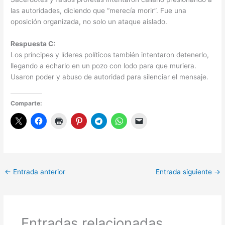
las autoridades, diciendo que “merecía morir”. Fue una
oposición organizada, no solo un ataque aislado.
Respuesta C:
Los príncipes y líderes políticos también intentaron detenerlo,
llegando a echarlo en un pozo con lodo para que muriera.
Usaron poder y abuso de autoridad para silenciar el mensaje.
Comparte:
←
Entrada anterior
Entrada siguiente
→
Entradas relacionadas