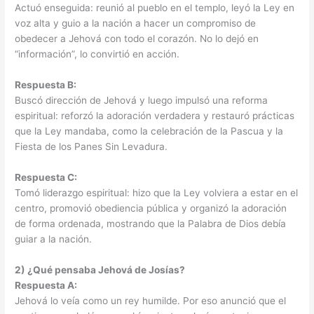
Actuó enseguida: reunió al pueblo en el templo, leyó la Ley en
voz alta y guio a la nación a hacer un compromiso de
obedecer a Jehová con todo el corazón. No lo dejó en
“información”, lo convirtió en acción.
Respuesta B:
Buscó dirección de Jehová y luego impulsó una reforma
espiritual: reforzó la adoración verdadera y restauró prácticas
que la Ley mandaba, como la celebración de la Pascua y la
Fiesta de los Panes Sin Levadura.
Respuesta C:
Tomó liderazgo espiritual: hizo que la Ley volviera a estar en el
centro, promovió obediencia pública y organizó la adoración
de forma ordenada, mostrando que la Palabra de Dios debía
guiar a la nación.
2) ¿Qué pensaba Jehová de Josías?
Respuesta A:
Jehová lo veía como un rey humilde. Por eso anunció que el