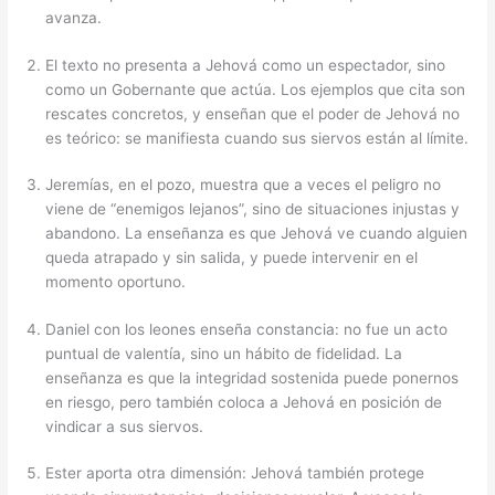
avanza.
El texto no presenta a Jehová como un espectador, sino
como un Gobernante que actúa. Los ejemplos que cita son
rescates concretos, y enseñan que el poder de Jehová no
es teórico: se manifiesta cuando sus siervos están al límite.
Jeremías, en el pozo, muestra que a veces el peligro no
viene de “enemigos lejanos”, sino de situaciones injustas y
abandono. La enseñanza es que Jehová ve cuando alguien
queda atrapado y sin salida, y puede intervenir en el
momento oportuno.
Daniel con los leones enseña constancia: no fue un acto
puntual de valentía, sino un hábito de fidelidad. La
enseñanza es que la integridad sostenida puede ponernos
en riesgo, pero también coloca a Jehová en posición de
vindicar a sus siervos.
Ester aporta otra dimensión: Jehová también protege